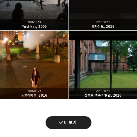
2016.10.19
2016.08.23
Pushkar, 2005
홋카이도, 2016
2016.08.23
2016.08.23
노보리베츠, 2016
삿포로 맥주 박물관, 2016
더 보기