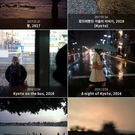
2017.01.04
잡으려했던 가을의 이야기, 2016
2017.01.21
퐝, 2017
(Kyoto)
2016.12.04
2016.12.03
Kyoto on the bus, 2016
A night of Kyoto, 2016