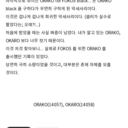
마지막으로 보이는 ORAKO for FOKOS black... 은 ORAKO
black 을 구하다가 우연히 구하게 된 악세사리이다.
이것은 겁나게 겁나게 희귀한 악세사리이다. (셀러가 실수로
팔았다는; 오예?!...)
처음에 받았을 때는 사실 짜증이 났었다. 내가 알고 있는 ORAKO,
OKARO 보다 너무 컷기 때문이다.
이것 저것 찾아보니... 실제로 FOKOS 를 위한 ORAKO 를
출시했던 기록이 있었다.
당연히 극히 소량이었을 것이고, 대부분은 존재 자체를 모를
것이다.
ORAKO(14057), OKARO(14058)