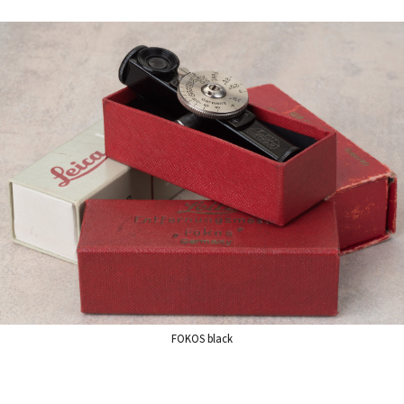
FOKOS black