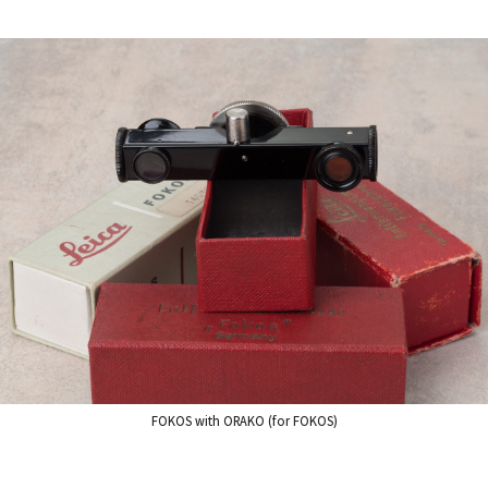
FOKOS with ORAKO (for FOKOS)