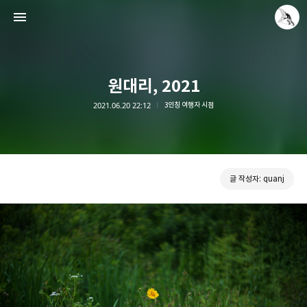
원대리, 2021
2021.06.20 22:12
3인칭 여행자 시점
Leica Sisyphus
quanj
글 작성자: quanj