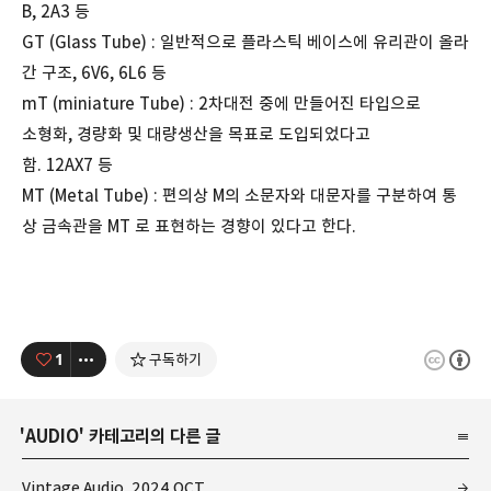
B, 2A3 등
GT (Glass Tube) : 일반적으로 플라스틱 베이스에 유리관이 올라
간 구조, 6V6, 6L6 등
mT (miniature Tube) : 2차대전 중에 만들어진 타입으로
소형화, 경량화 및 대량생산을 목표로 도입되었다고
함. 12AX7 등
MT (Metal Tube) : 편의상 M의 소문자와 대문자를 구분하여 통
상 금속관을 MT 로 표현하는 경향이 있다고 한다.
1
구독하기
'
AUDIO
' 카테고리의 다른 글
Vintage Audio, 2024 OCT