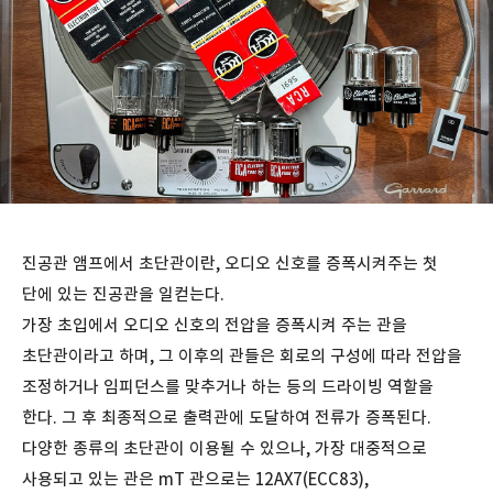
진공관 앰프에서 초단관이란, 오디오 신호를 증폭시켜주는 첫
단에 있는 진공관을 일컫는다.
가장 초입에서 오디오 신호의 전압을 증폭시켜 주는 관을
초단관이라고 하며, 그 이후의 관들은 회로의 구성에 따라 전압을
조정하거나 임피던스를 맞추거나 하는 등의 드라이빙 역할을
한다. 그 후 최종적으로 출력관에 도달하여 전류가 증폭된다.
다양한 종류의 초단관이 이용될 수 있으나, 가장 대중적으로
사용되고 있는 관은 mT 관으로는 12AX7(ECC83),