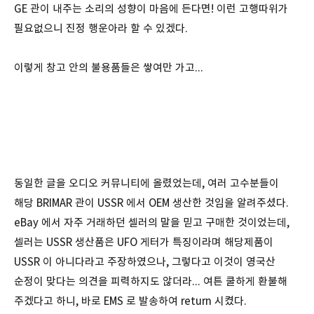
GE 관이 내주는 소리의 성향이 마음에 든다면! 이런 고행따위가
필요없으니 진정 행운아라 할 수 있겠다.
이렇게 창고 안의 불용품들은 쌓여만 가고...
동일한 글을 오디오 커뮤니티에 올렸었는데, 여러 고수분들이
해당 BRIMAR 관이 USSR 에서 OEM 생산한 것임을 알려주셨다.
eBay 에서 자주 거래하던 셀러의 말을 믿고 구매한 것이었는데,
셀러는 USSR 생산품은 UFO 게터가 특징이라며 해당제품이
USSR 이 아니다라고 주장하였으나, 그렇다고 이것이 영국산
순정이 맞다는 의견을 피력하지도 않더라... 여튼 쿨하게 환불해
주겠다고 하니, 바로 EMS 로 발송하여 return 시켰다.