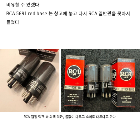
비유할 수 있겠다.
RCA 5691 red base 는 창고에 놓고 다시 RCA 일반관을 꽂아서
들었다.
RCA 검정 먹관 과 회색 먹관, 몸값이 다르고 소리도 다르다고 한다.