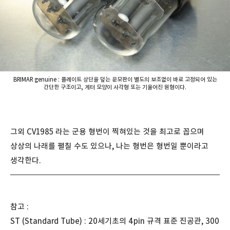
BRIMAR genuine : 플레이트 상단을 덮는 운모판이 별도의 보조없이 바로 고정되어 있는
간단한 구조이고, 게터 모양이 사각형 또는 기울어진 원형이다.
그외 CV1985 라는 군용 형번이 찍혀있는 것을 최고로 꼽으며
상상의 나래를 펼칠 수도 있으나, 나는 형번은 형번일 뿐이라고
생각한다.
참고 :
ST (Standard Tube) : 20세기초의 4pin 규격 표준 진공관, 300