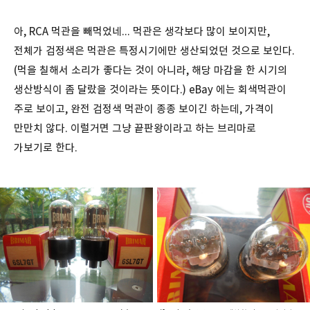
아, RCA 먹관을 빼먹었네... 먹관은 생각보다 많이 보이지만,
전체가 검정색은 먹관은 특정시기에만 생산되었던 것으로 보인다.
(먹을 칠해서 소리가 좋다는 것이 아니라, 해당 마감을 한 시기의
생산방식이 좀 달랐을 것이라는 뜻이다.) eBay 에는 회색먹관이
주로 보이고, 완전 검정색 먹관이 종종 보이긴 하는데, 가격이
만만치 않다. 이럴거면 그냥 끝판왕이라고 하는 브리마로
가보기로 한다.