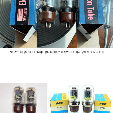
1965년도에 생산된 KT66 패키징은 Mullard 이지만 GEC 에서 생산한 OEM 관이다.