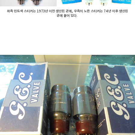
좌측 민트색 스티커는 1973년 이전 생산된 관에, 우측의 노란 스티커는 74년 이후 생산된
관에 붙어 있다.