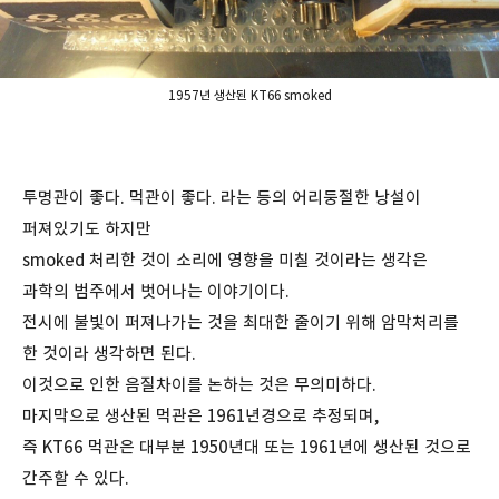
1957년 생산된 KT66 smoked
투명관이 좋다. 먹관이 좋다. 라는 등의 어리둥절한 낭설이
퍼져있기도 하지만
smoked 처리한 것이 소리에 영향을 미칠 것이라는 생각은
과학의 범주에서 벗어나는 이야기이다.
전시에 불빛이 퍼져나가는 것을 최대한 줄이기 위해 암막처리를
한 것이라 생각하면 된다.
이것으로 인한 음질차이를 논하는 것은 무의미하다.
마지막으로 생산된 먹관은 1961년경으로 추정되며,
즉 KT66 먹관은 대부분 1950년대 또는 1961년에 생산된 것으로
간주할 수 있다.