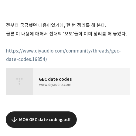
전부터 궁금했던 내용이었기에, 한 번 정리를 해 본다.
물론 이 내용에 대해서 선대의 '오또'들이 이미 정리를 해 놓았다.
https://www.diyaudio.com/community/threads/gec-
date-codes.16854/
GEC date codes
www.diyaudio.com
MOV GEC date coding.pdf