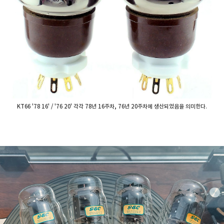
KT66 '78 16' / '76 20' 각각 78년 16주차, 76년 20주차에 생산되었음을 의미한다.