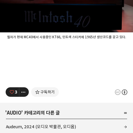
필자가 현재 MC40에서 사용중인 KT66, 민트색 스티커에 1965년 생산코드를 갖고 있다.
3
구독하기
'
AUDIO
' 카테고리의 다른 글
Audeum, 2024 (오디오 박물관, 오디움)