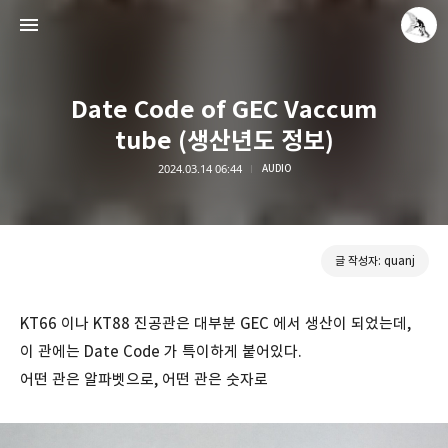
Date Code of GEC Vaccum
tube (생산년도 정보)
2024.03.14 06:44
AUDIO
Leica Sisyphus
quanj
글 작성자: quanj
KT66 이나 KT88 진공관은 대부분 GEC 에서 생산이 되었는데,
이 관에는 Date Code 가 특이하게 붙어있다.
어떤 관은 알파벳으로, 어떤 관은 숫자로