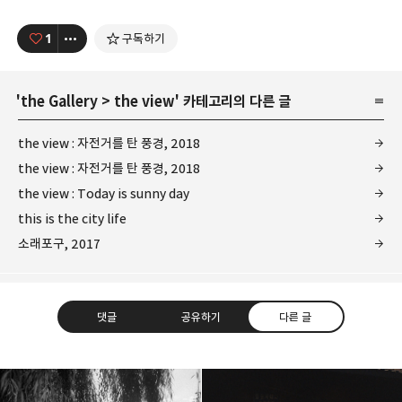
1
구독하기
'
the Gallery
>
the view
' 카테고리의 다른 글
the view : 자전거를 탄 풍경, 2018
the view : 자전거를 탄 풍경, 2018
the view : Today is sunny day
this is the city life
소래포구, 2017
댓글
공유하기
다른 글