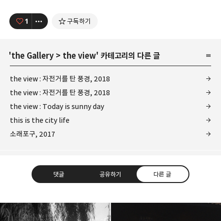
1
구독하기
'
the Gallery
>
the view
' 카테고리의 다른 글
the view : 자전거를 탄 풍경, 2018
the view : 자전거를 탄 풍경, 2018
the view : Today is sunny day
this is the city life
소래포구, 2017
댓글
공유하기
다른 글