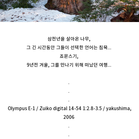
삼천년을 살아온 나무,
그 긴 시간동안 그들이 선택한 언어는 침묵...
죠몬스기,
9년전 겨울, 그를 만나기 위해 떠났던 여행...
.
.
.
Olympus E-1 / Zuiko digital 14-54 1:2.8-3.5 / yakushima,
2006
.
.