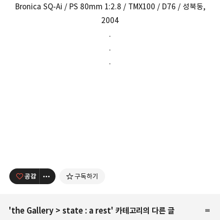
Bronica SQ-Ai / PS 80mm 1:2.8 / TMX100 / D76 / 성북동,
2004
.
.
.
공감
구독하기
'
the Gallery
>
state : a rest
' 카테고리의 다른 글