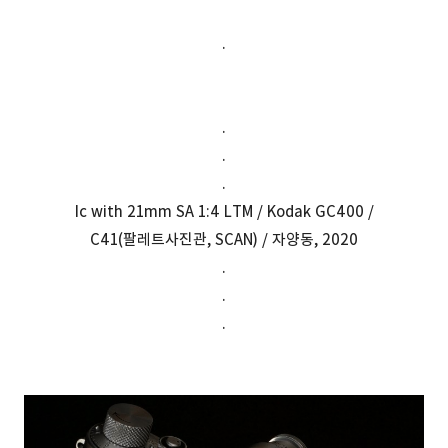
.
.
.
.
Ic with 21mm SA 1:4 LTM / Kodak GC400 /
C41(팔레트사진관, SCAN) / 자양동, 2020
.
.
.