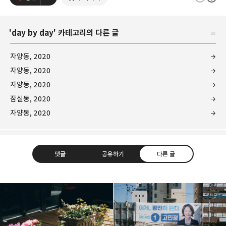
'
day by day
' 카테고리의 다른 글
자양동, 2020
자양동, 2020
자양동, 2020
잠실동, 2020
자양동, 2020
댓글
공유하기
다른 글
Leica Sisyphus