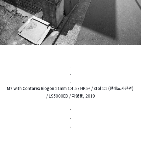
.
.
.
M7 with Contarex Biogon 21mm 1:4.5 / HP5+ / xtol 1:1 (팔레트사진관) 
/ LS5000ED / 자양동, 2019
.
.
.