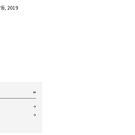
양동, 2019