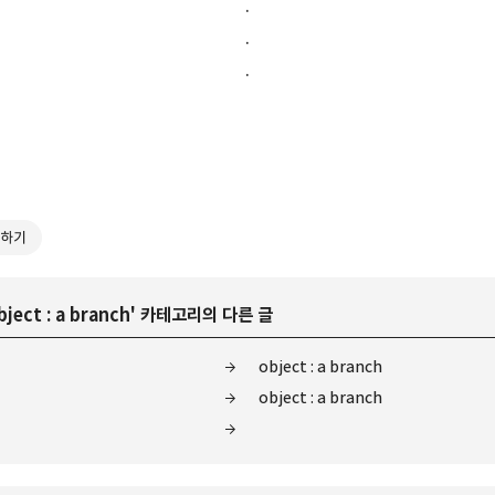
.
.
.
하기
bject : a branch
' 카테고리의 다른 글
object : a branch
object : a branch