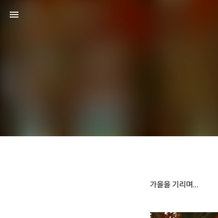
가을을 기리며...