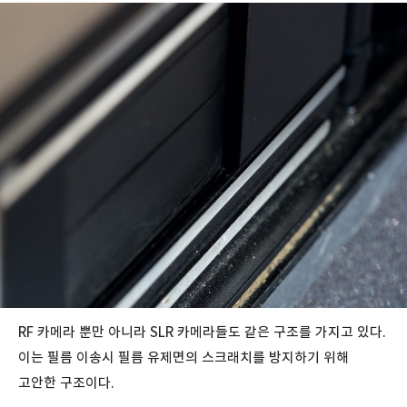
RF 카메라 뿐만 아니라 SLR 카메라들도 같은 구조를 가지고 있다.
이는 필름 이송시 필름 유제면의 스크래치를 방지하기 위해
고안한 구조이다.