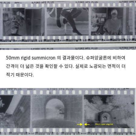
50mm rigid summicron 의 결과물이다. 슈퍼앙굴론에 비하여
간격이 더 넓은 것을 확인할 수 있다. 실제로 노광되는 면적이 더
적기 때문이다.