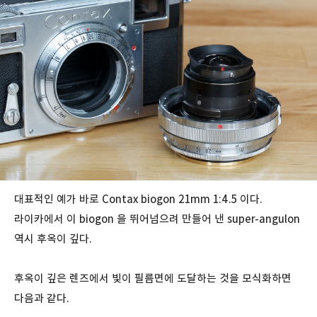
대표적인 예가 바로 Contax biogon 21mm 1:4.5 이다.
라이카에서 이 biogon 을 뛰어넘으려 만들어 낸 super-angulon
역시 후옥이 깊다.
후옥이 깊은 렌즈에서 빛이 필름면에 도달하는 것을 모식화하면
다음과 같다.