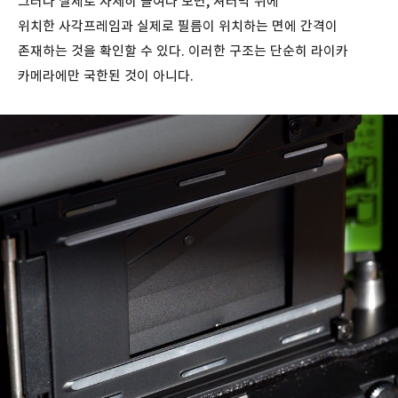
그러나 실제로 자세히 들여다 보면, 셔터막 뒤에
위치한 사각프레임과 실제로 필름이 위치하는 면에 간격이
존재하는 것을 확인할 수 있다. 이러한 구조는 단순히 라이카
카메라에만 국한된 것이 아니다.