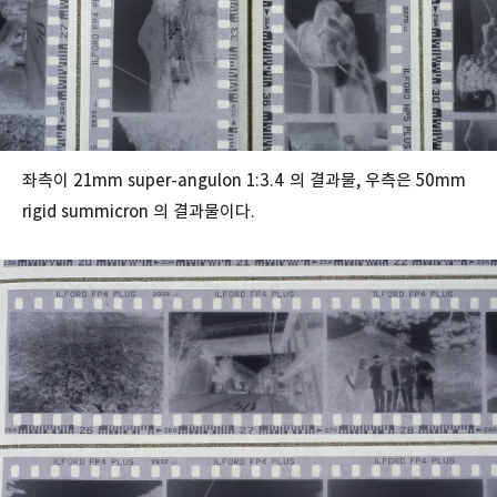
좌측이 21mm super-angulon 1:3.4 의 결과물, 우측
은 50mm
rigid summicron 의 결과물이다.