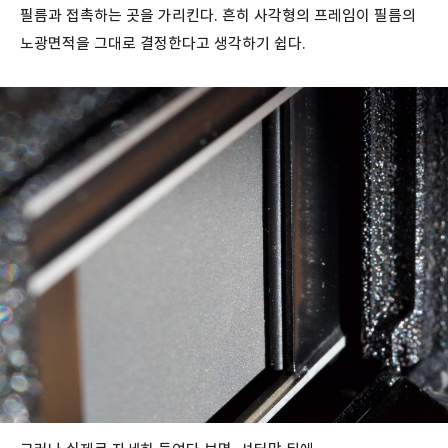
필름과 접촉하는 곳을 가리킨다. 흔히 사각형의 프레임이 필름의
노광면적을 그대로 결정한다고 생각하기 쉽다.