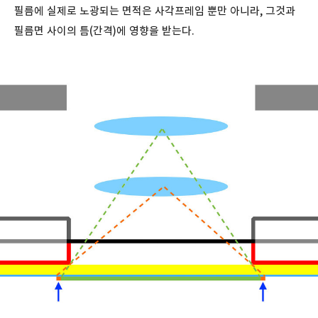
필름에 실제로 노광되는 면적은 사각프레임 뿐만 아니라, 그것과
필름면 사이의 틈(간격)에 영향을 받는다.