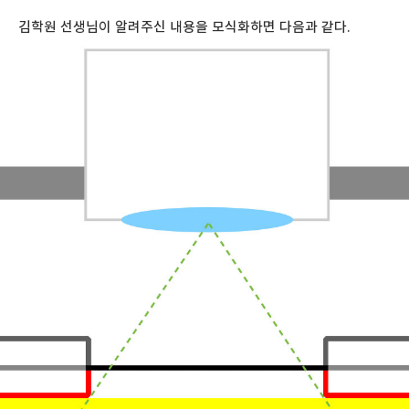
김학원 선생님이 알려주신 내용을 모식화하면 다음과 같다.