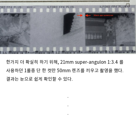
한가지 더 확실히 하기 위해, 21mm super-angulon 1:3.4 를
사용하던 1롤중 단 한 컷만 50mm 렌즈를 끼우고 촬영을 했다.
결과는 눈으로 쉽게 확인할 수 있다.
.
.
.