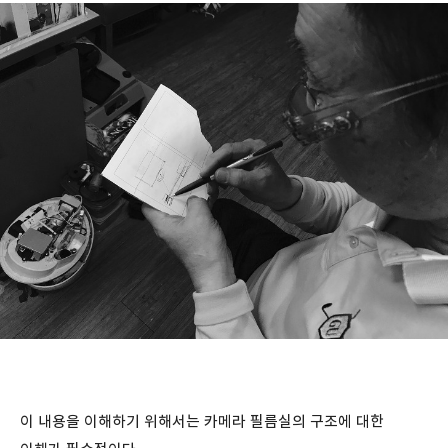
이 내용을 이해하기 위해서는 카메라 필름실의 구조에 대한