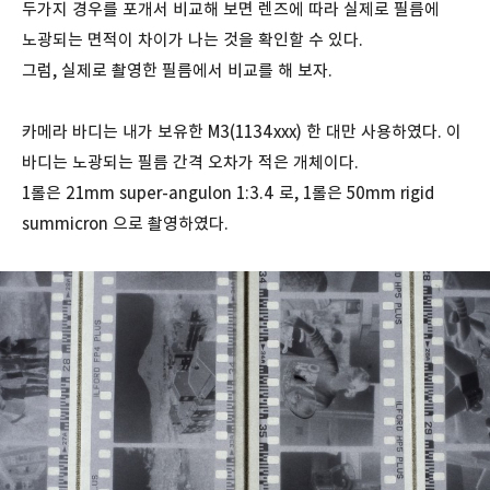
두가지 경우를 포개서 비교해 보면 렌즈에 따라 실제로 필름에
노광되는 면적이 차이가 나는 것을 확인할 수 있다.
그럼, 실제로 촬영한 필름에서 비교를 해 보자.
카메라 바디는 내가 보유한 M3(1134xxx) 한 대만 사용하였다. 이
바디는 노광되는 필름 간격 오차가 적은 개체이다.
1롤은 21mm super-angulon 1:3.4 로, 1롤은 50mm rigid
summicron 으로 촬영하였다.