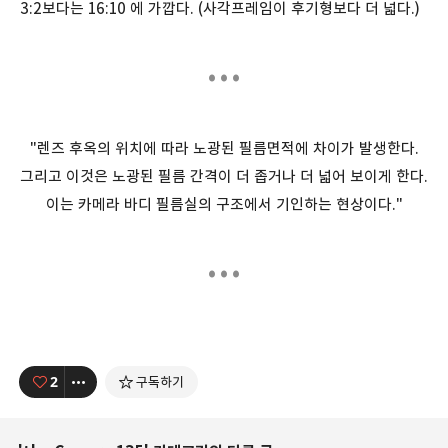
3:2보다는 16:10 에 가깝다. (사각프레임이 후기형보다 더 넓다.)
...
"렌즈 후옥의 위치에 따라 노광된 필름면적에 차이가 발생한다.
그리고 이것은 노광된 필름 간격이 더 좁거나 더 넓어 보이게 한다.
이는 카메라 바디 필름실의 구조에서 기인하는 현상이다."
...
2
구독하기