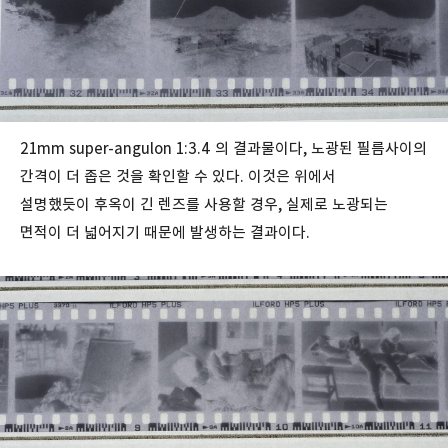
21mm super-angulon 1:3.4 의 결과물이다, 노광된 필름사이의
간격이 더 좁은 것을 확인할 수 있다. 이것은 위에서
설명했듯이 후옥이 긴 렌즈를 사용할 경우, 실제로 노광되는
면적이 더 넓어지기 때문에 발생하는 결과이다.