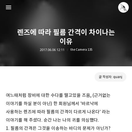
렌즈에 따라 필름 간격이 차이나는
이유
2017.06.06 12:11
the Camera 135
Leica Sisyphus
quanj
글 작성자: quanj
여느때처럼 장비에 대한 수다를 떨고있을 즈음, (근거없는
이야기를 하실 분이 아닌) 한 회원님께서 '바르낙에
사용하는 렌즈에 따라 필름의 간격이 다르게 나온다' 라는
이야기를 해 주셨다. 순간 나는 나의 귀를 의심했다.
1. 필름의 간격은 그것을 이송하는 바디의 문제가 아닌가?