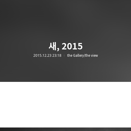
새, 2015
2015.12.23 23:18
the Gallery/the view