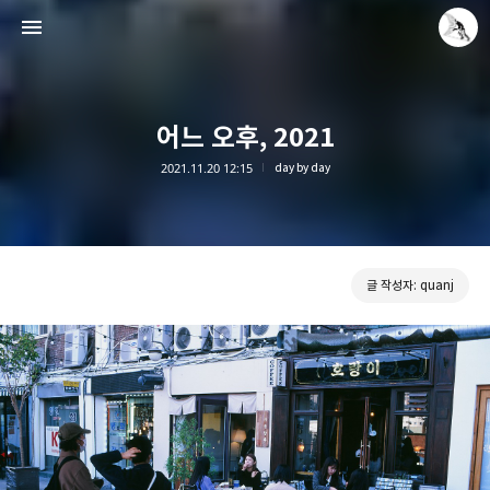
어느 오후, 2021
2021.11.20 12:15
day by day
Leica Sisyphus
quanj
글 작성자: quanj